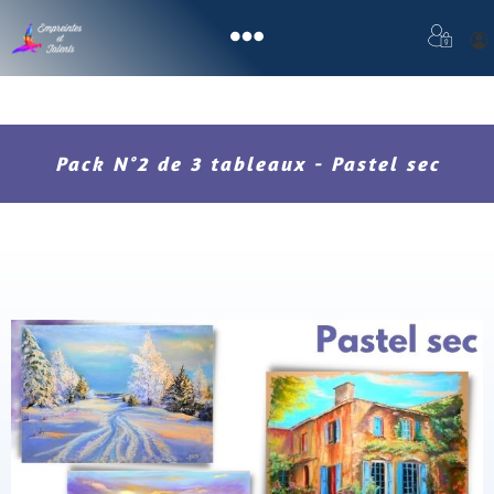
Pack N°2 de 3 tableaux - Pastel sec