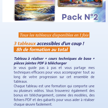
Tous les tableaux disponibles en 1 fois
3 tableaux
accessibles d'un coup !
8h de formation au total
Tableau à réaliser + cours techniques de base +
pièces jointes PDF à télécharger
Je vous guide pas à pas et vous partage mes
techniques efficaces pour vous accompagner tout au
long de votre progression sur cet ensemble de
tableaux.
Chaque tableau est une formation qui comporte une
ou plusieurs vidéos.
Vous trouverez également des
bonus en téléchargement, comme des modèles, des
fichiers PDF et des gabarits pour vous aider à réaliser
chaque œuvre facilement.