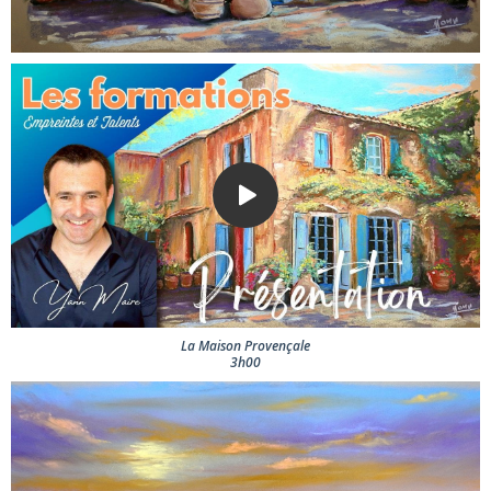
La Maison Provençale
3h00