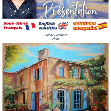
Balade Hivernale
2h30