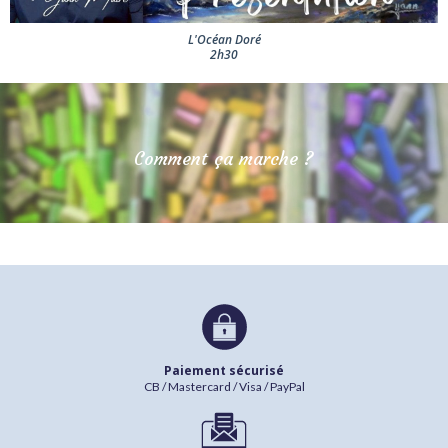
L'Océan Doré
2h30
Comment ça marche ?
Paiement sécurisé
CB / Mastercard / Visa / PayPal