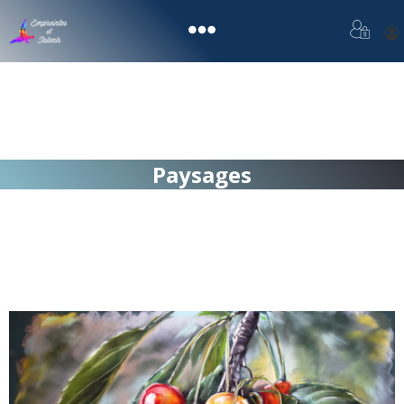
Paysages