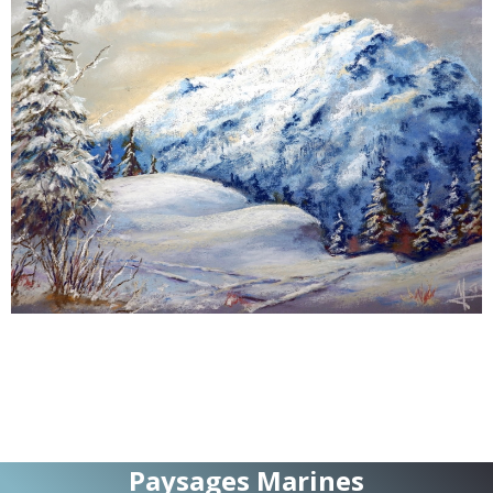
Paysages Marines