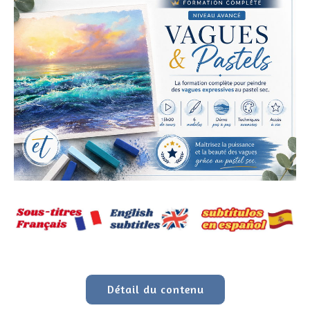
Détail du contenu