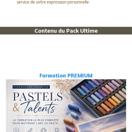
service de votre expression personnelle.
Contenu du Pack Ultime
Formation PREMIUM