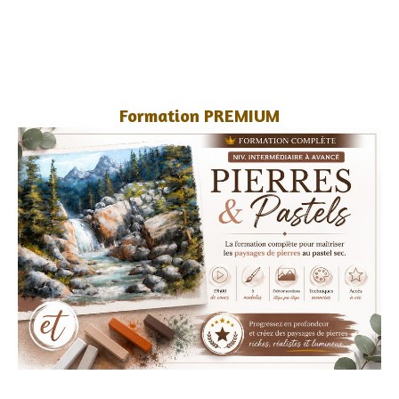
Formation PREMIUM