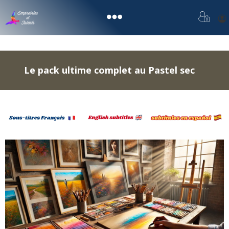
Le pack ultime complet au Pastel sec