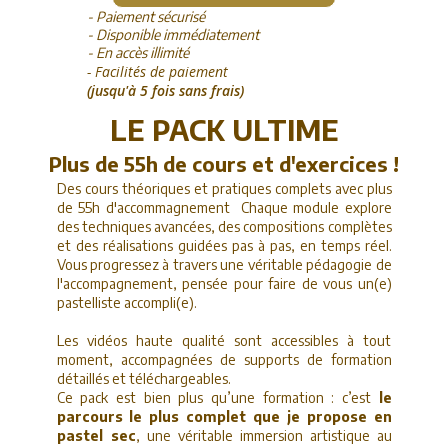
- Paiement sécurisé
- Disponible immédiatement
- En accès illimité
- Facilités de paiement
(jusqu'à 5 fois sans frais)
LE PACK ULTIME
Plus de 55h de cours et d'exercices !
Des cours théoriques et pratiques complets avec plus
de 55h d'accommagnement Chaque module explore
des techniques avancées, des compositions complètes
et des réalisations guidées pas à pas, en temps réel.
Vous progressez à travers une véritable pédagogie de
l'accompagnement, pensée pour faire de vous un(e)
pastelliste accompli(e).
Les vidéos haute qualité sont accessibles à tout
moment, accompagnées de supports de formation
détaillés et téléchargeables.
Ce pack est bien plus qu’une formation : c’est
le
parcours le plus complet que je propose en
pastel sec
, une véritable immersion artistique au