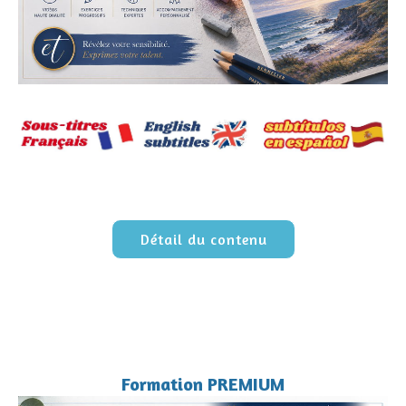
Détail du contenu
Formation PREMIUM