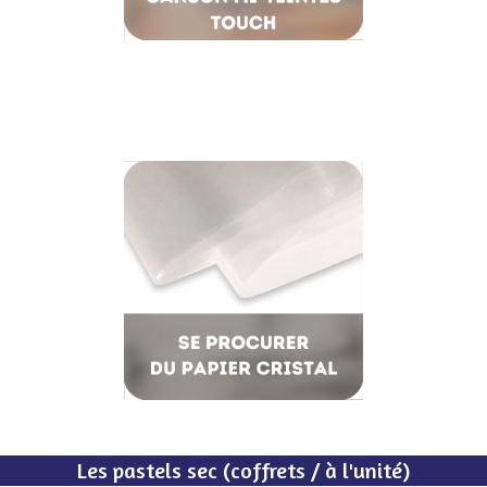
Les pastels sec (coffrets / à l'unité)