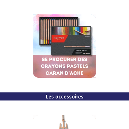
Les accessoires