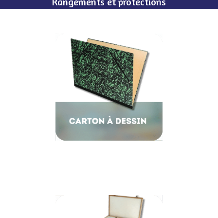
Rangements et protections