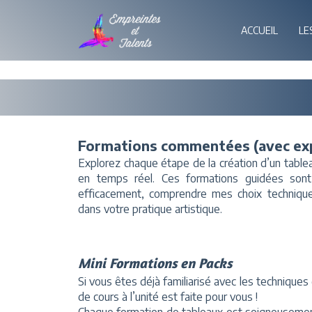
ACCUEIL
LE
Formations commentées (avec expl
Explorez chaque étape de la création d’un tab
en temps réel. Ces formations guidées sont
efficacement, comprendre mes choix techniqu
dans votre pratique artistique.
Mini Formations en Packs
Si vous êtes déjà familiarisé avec les techniques
de cours à l’unité est faite pour vous !